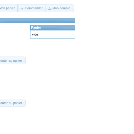
Voir panier
Commander
Mon compte
Panier
vide
jouter au panier
jouter au panier