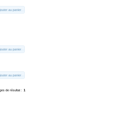
jouter au panier
jouter au panier
jouter au panier
ges de résultat :
1