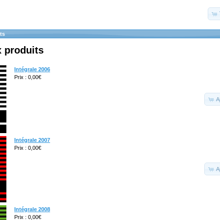
ts
 produits
Intégrale 2006
Prix : 0,00€
A
Intégrale 2007
Prix : 0,00€
A
Intégrale 2008
Prix : 0,00€