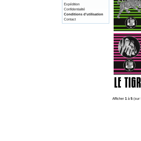
Expédition
Confidentialité
Conditions d'utilisation
Contact
Afficher
1
à
5
(sur