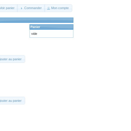
Voir panier
Commander
Mon compte
Panier
vide
jouter au panier
jouter au panier