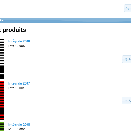
ts
 produits
Intégrale 2006
Prix : 0,00€
A
Intégrale 2007
Prix : 0,00€
A
Intégrale 2008
Prix : 0,00€