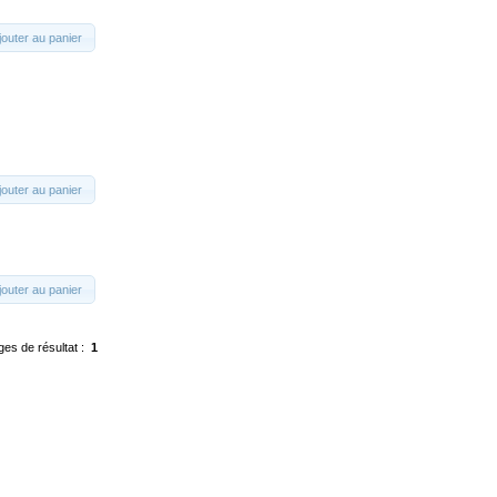
jouter au panier
jouter au panier
jouter au panier
ges de résultat :
1