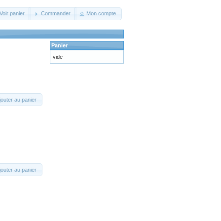
Voir panier
Commander
Mon compte
Panier
vide
jouter au panier
jouter au panier