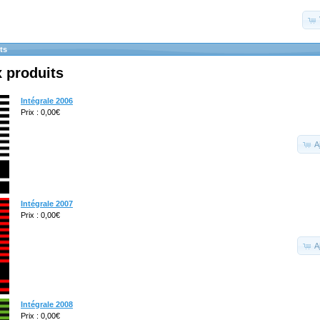
ts
 produits
Intégrale 2006
Prix : 0,00€
A
Intégrale 2007
Prix : 0,00€
A
Intégrale 2008
Prix : 0,00€