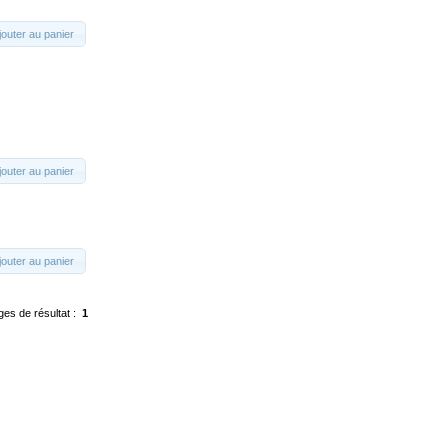
jouter au panier
jouter au panier
jouter au panier
ges de résultat :
1