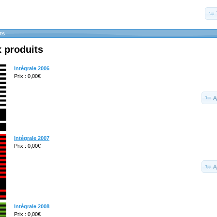
ts
 produits
Intégrale 2006
Prix : 0,00€
A
Intégrale 2007
Prix : 0,00€
A
Intégrale 2008
Prix : 0,00€