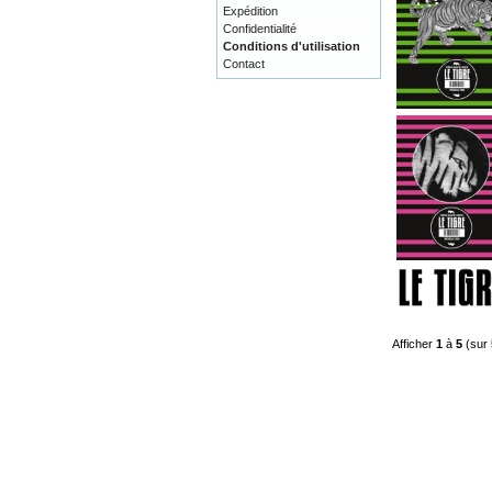
Expédition
Confidentialité
Conditions d'utilisation
Contact
Afficher
1
à
5
(sur