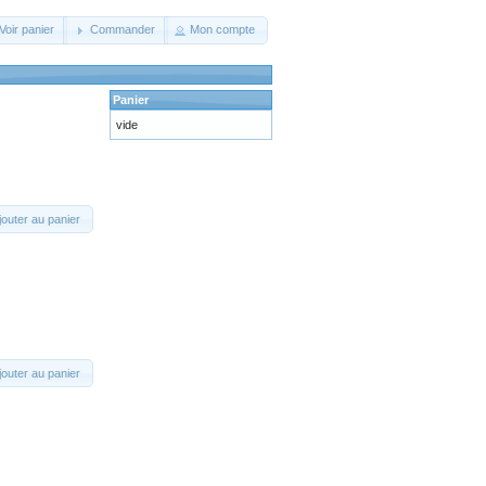
Voir panier
Commander
Mon compte
Panier
vide
jouter au panier
jouter au panier