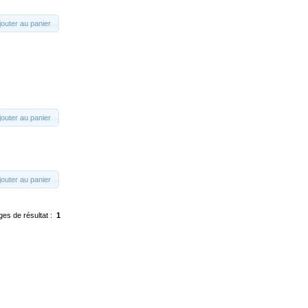
jouter au panier
jouter au panier
jouter au panier
ges de résultat :
1