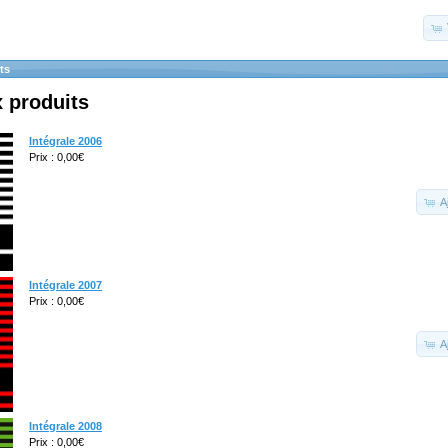
ts
 produits
Intégrale 2006
Prix : 0,00€
A
Intégrale 2007
Prix : 0,00€
A
Intégrale 2008
Prix : 0,00€