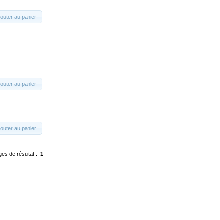
jouter au panier
jouter au panier
jouter au panier
ges de résultat :
1