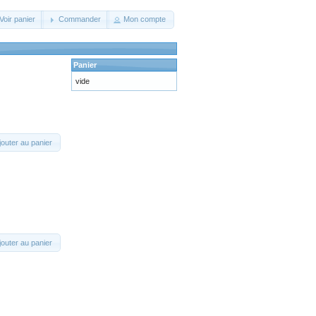
Voir panier
Commander
Mon compte
Panier
vide
jouter au panier
jouter au panier