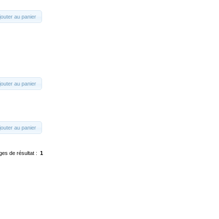
jouter au panier
jouter au panier
jouter au panier
ges de résultat :
1