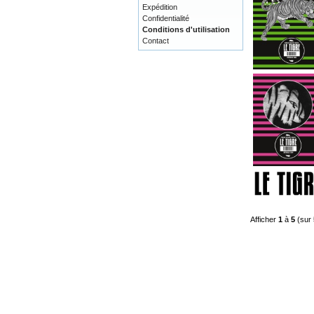
Expédition
Confidentialité
Conditions d'utilisation
Contact
Afficher
1
à
5
(sur