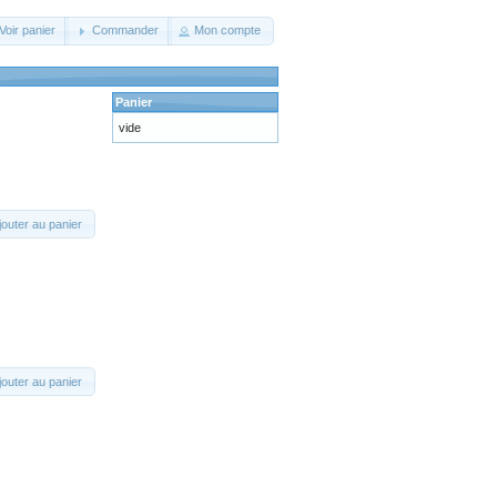
Voir panier
Commander
Mon compte
Panier
vide
jouter au panier
jouter au panier