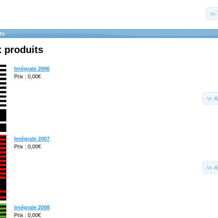
ts
 produits
Intégrale 2006
Prix : 0,00€
A
Intégrale 2007
Prix : 0,00€
A
Intégrale 2008
Prix : 0,00€