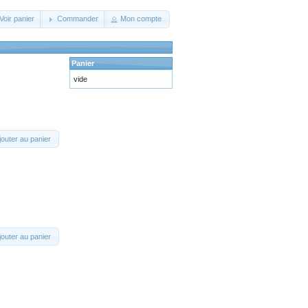
Voir panier
Commander
Mon compte
Panier
vide
jouter au panier
jouter au panier