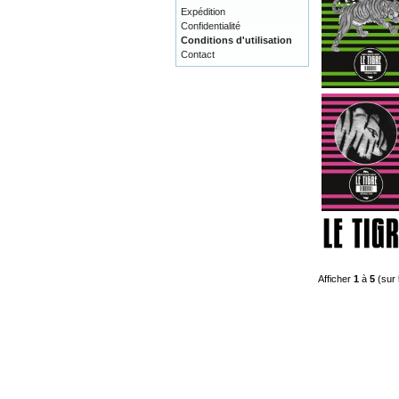
Expédition
Confidentialité
Conditions d'utilisation
Contact
Afficher
1
à
5
(sur