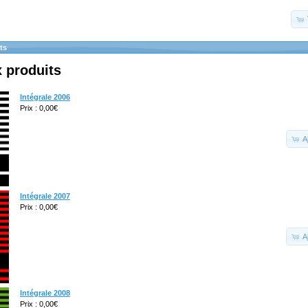
ts
 produits
Intégrale 2006
Prix : 0,00€
A
Intégrale 2007
Prix : 0,00€
A
Intégrale 2008
Prix : 0,00€