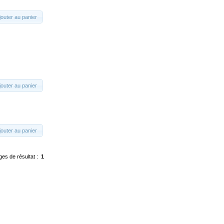
jouter au panier
jouter au panier
jouter au panier
ges de résultat :
1