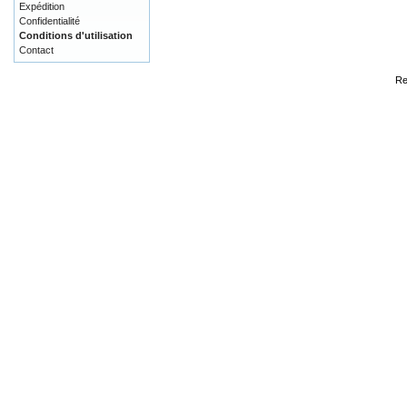
Expédition
Confidentialité
Conditions d'utilisation
Contact
Re