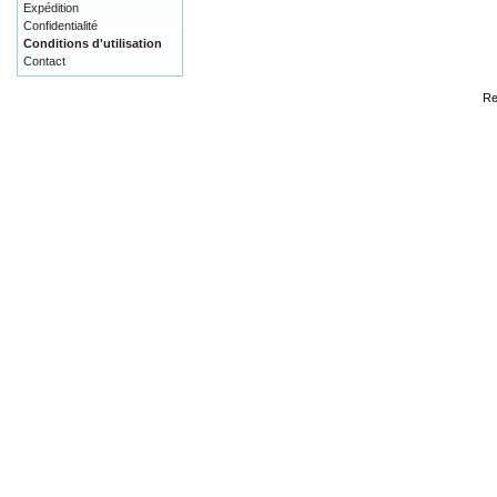
Expédition
Confidentialité
Conditions d'utilisation
Contact
Re