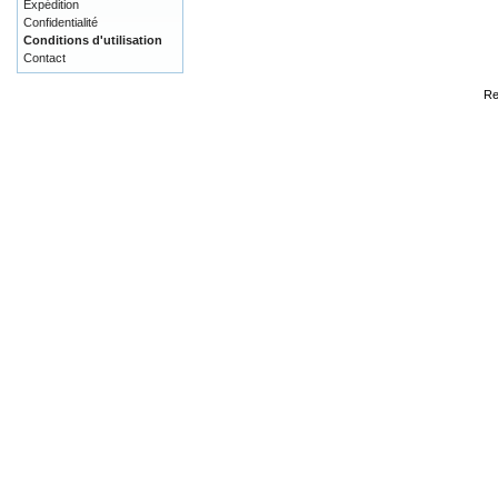
Expédition
Confidentialité
Conditions d'utilisation
Contact
Re