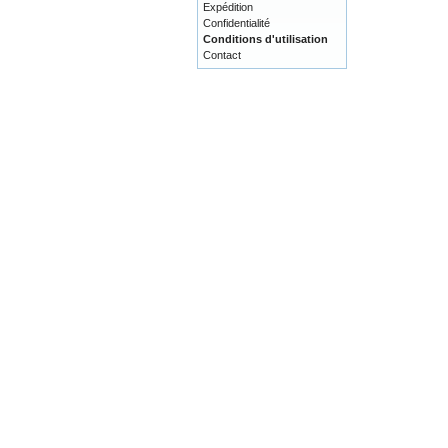
Expédition
Confidentialité
Conditions d'utilisation
Contact