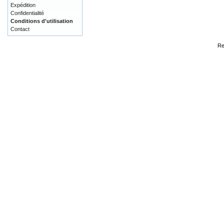
Expédition
Confidentialité
Conditions d'utilisation
Contact
Re