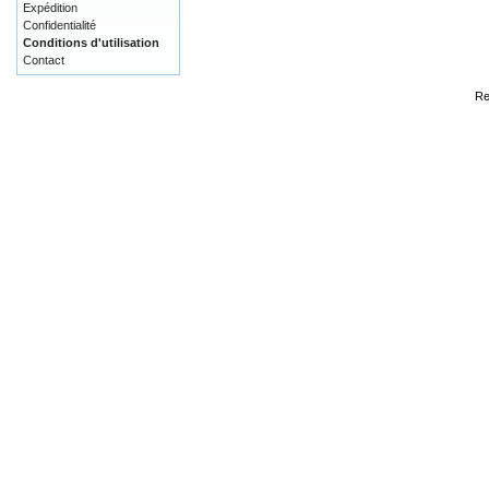
Expédition
Confidentialité
Conditions d'utilisation
Contact
Re