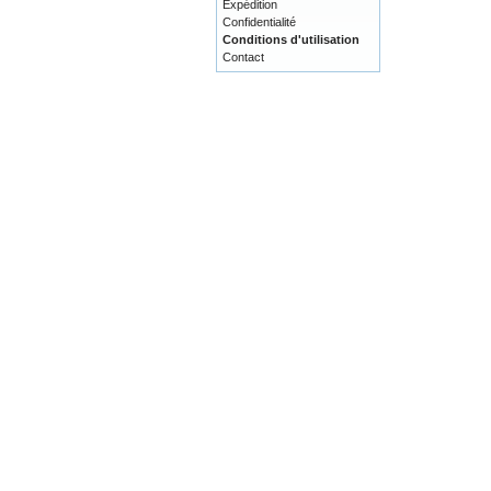
Expédition
Confidentialité
Conditions d'utilisation
Contact