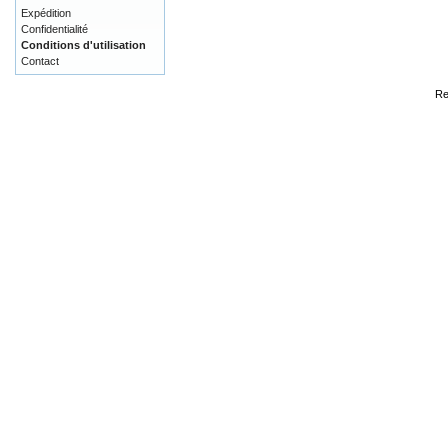
Expédition
Confidentialité
Conditions d'utilisation
Contact
Re