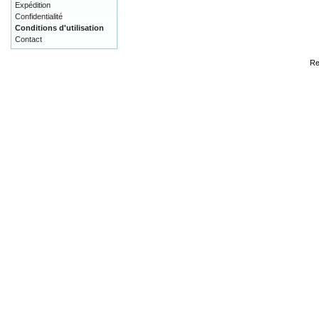
Expédition
Confidentialité
Conditions d'utilisation
Contact
Re