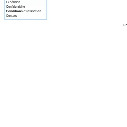
Expédition
Confidentialité
Conditions d'utilisation
Contact
Re