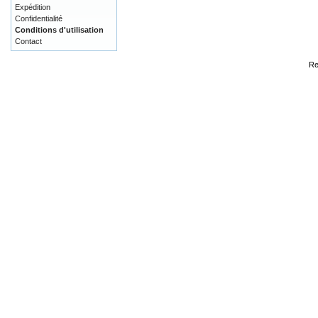
Expédition
Confidentialité
Conditions d'utilisation
Contact
Re