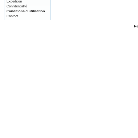
Expédition
Confidentialité
Conditions d'utilisation
Contact
Re