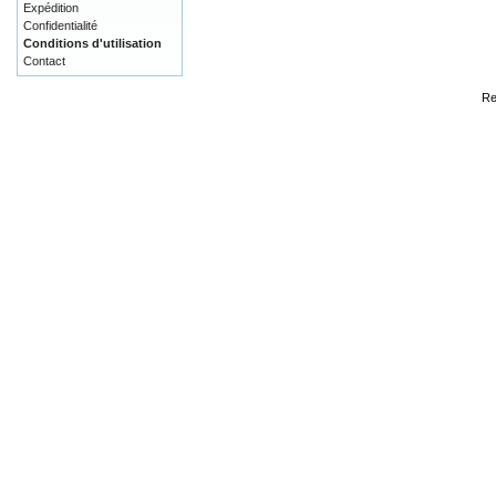
Expédition
Confidentialité
Conditions d'utilisation
Contact
Re