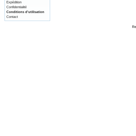
Expédition
Confidentialité
Conditions d'utilisation
Contact
Re