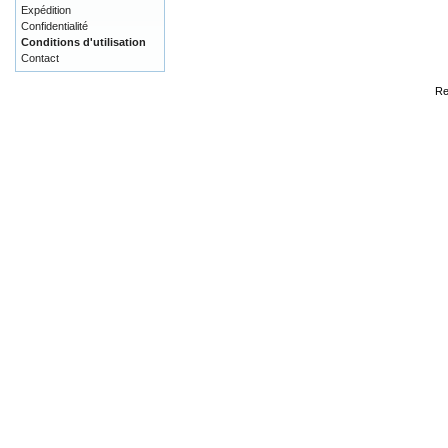
Expédition
Confidentialité
Conditions d'utilisation
Contact
Re