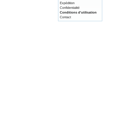
Expédition
Confidentialité
Conditions d'utilisation
Contact