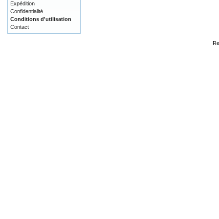
Expédition
Confidentialité
Conditions d'utilisation
Contact
Re