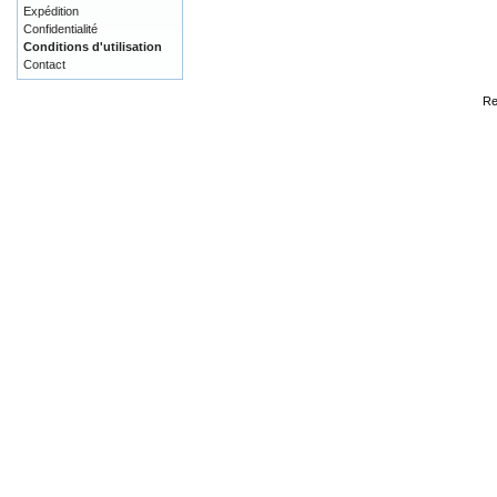
Expédition
Confidentialité
Conditions d'utilisation
Contact
Re