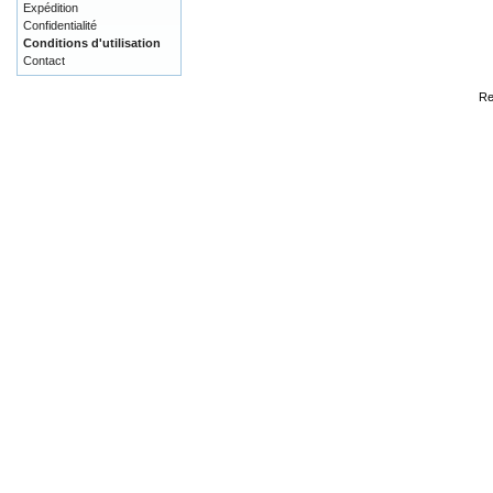
Expédition
Confidentialité
Conditions d'utilisation
Contact
Re