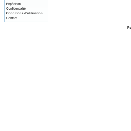
Expédition
Confidentialité
Conditions d'utilisation
Contact
Re