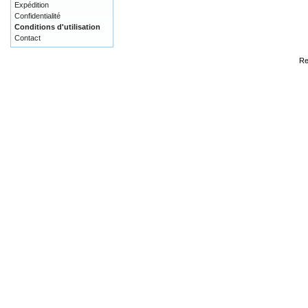
Expédition
Confidentialité
Conditions d'utilisation
Contact
Re