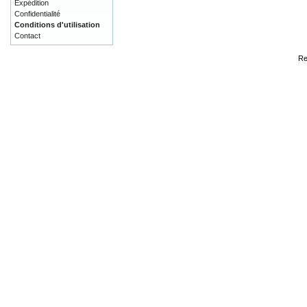
Expédition
Confidentialité
Conditions d'utilisation
Contact
Re