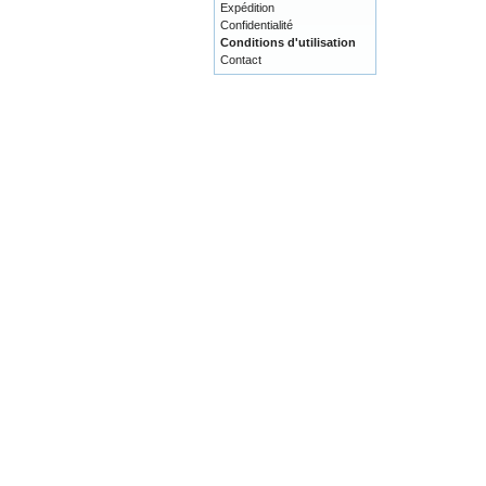
Expédition
Confidentialité
Conditions d'utilisation
Contact