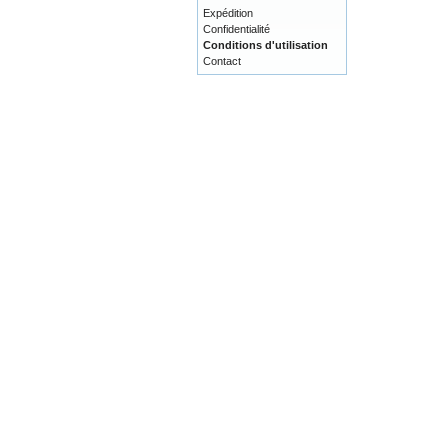
Expédition
Confidentialité
Conditions d'utilisation
Contact