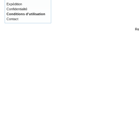
Expédition
Confidentialité
Conditions d'utilisation
Contact
Re