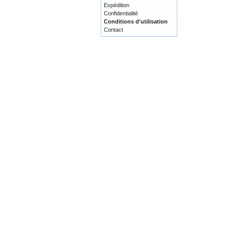
Expédition
Confidentialité
Conditions d'utilisation
Contact