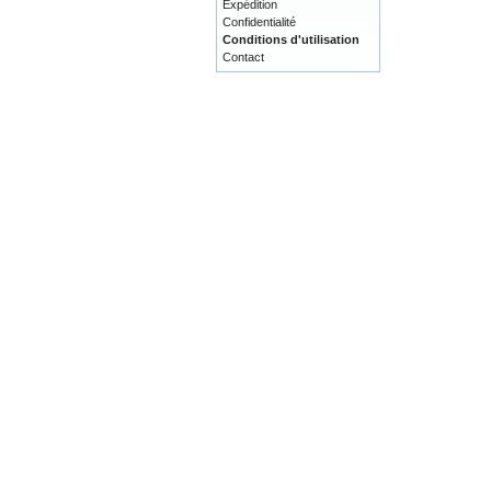
Expédition
Confidentialité
Conditions d'utilisation
Contact