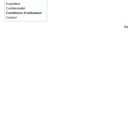
Expédition
Confidentialité
Conditions d'utilisation
Contact
Re