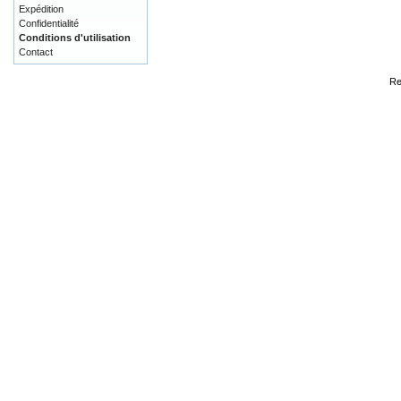
Expédition
Confidentialité
Conditions d'utilisation
Contact
Re