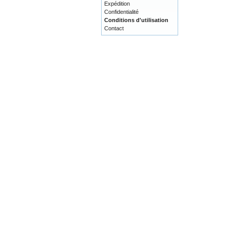
Expédition
Confidentialité
Conditions d'utilisation
Contact