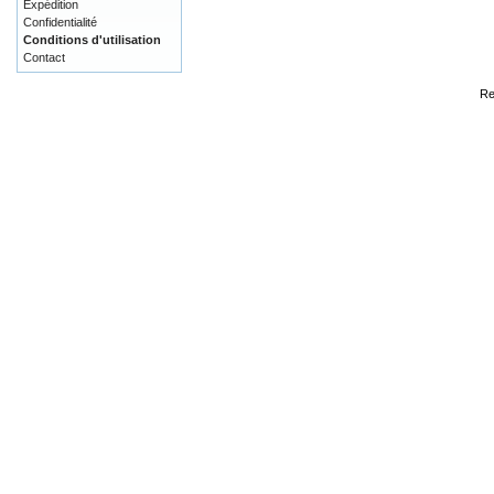
Expédition
Confidentialité
Conditions d'utilisation
Contact
Re