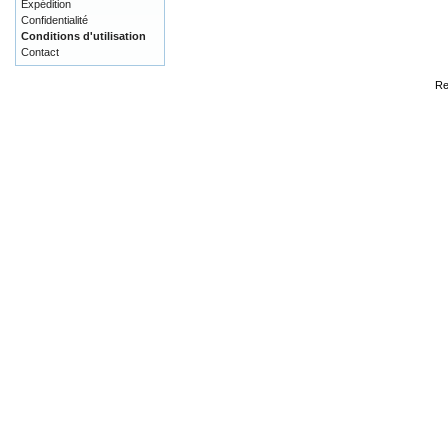
Expédition
Confidentialité
Conditions d'utilisation
Contact
Re