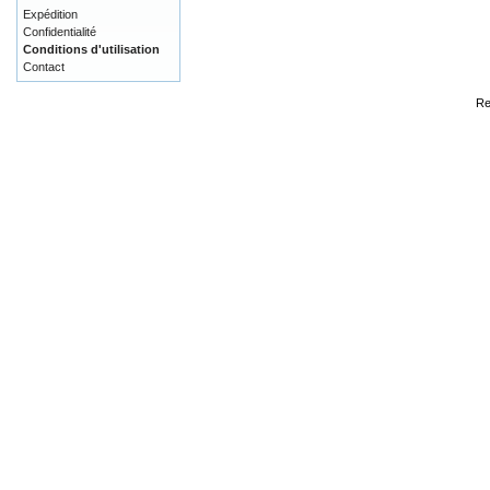
Expédition
Confidentialité
Conditions d'utilisation
Contact
Re