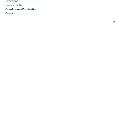
Expédition
Confidentialité
Conditions d'utilisation
Contact
Re