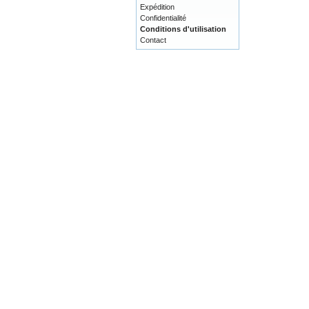
Expédition
Confidentialité
Conditions d'utilisation
Contact