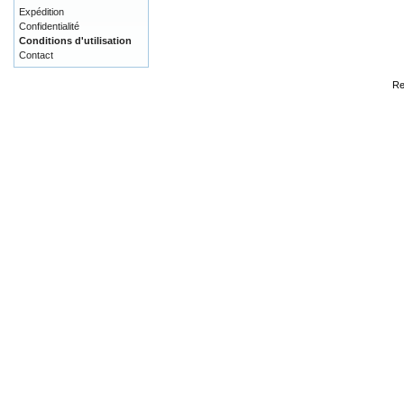
Expédition
Confidentialité
Conditions d'utilisation
Contact
Re