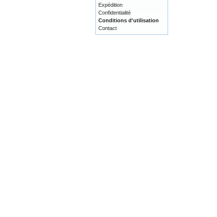
Expédition
Confidentialité
Conditions d'utilisation
Contact