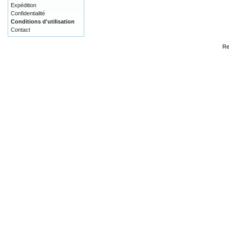
Expédition
Confidentialité
Conditions d'utilisation
Contact
Re