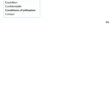
Expédition
Confidentialité
Conditions d'utilisation
Contact
Re