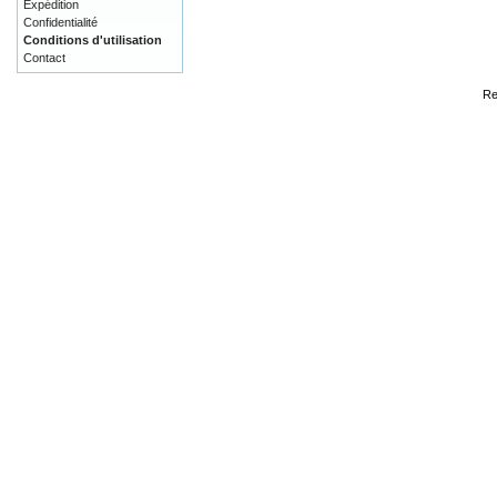
Expédition
Confidentialité
Conditions d'utilisation
Contact
Re