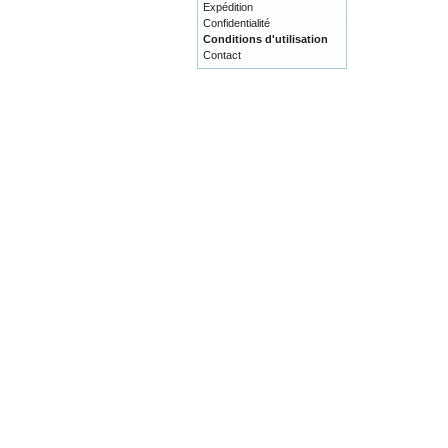
Expédition
Confidentialité
Conditions d'utilisation
Contact