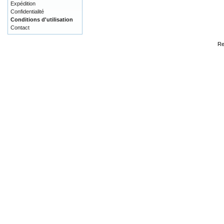
Expédition
Confidentialité
Conditions d'utilisation
Contact
Re