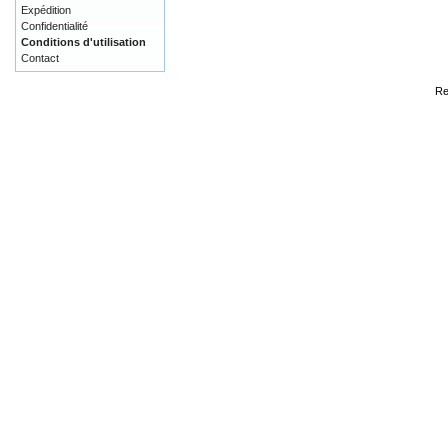
Expédition
Confidentialité
Conditions d'utilisation
Contact
Re